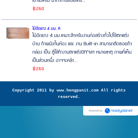
เอาไม้โครง มาทำการซอยโคร...
฿260
ไม้อัดยาง 4 มม. A
ไม้อัดยาง 4 มม.เหมาะสำหรับงานก่อสร้างทั่วไปใช้ตกแต่ง
บ้าน ทำผนังกั้นห้อง และ งาน Built-in สามารถตัดซอยทำ
กล่อง เป็น ตู้ใช้ทำงานตกแต่งDIYฯลฯ หมายเหตุ ภาพที่เห็น
เป็นส่วนหนึ่ง อาจจะคล้า...
฿260
Copyright 2011 by www.hengpanit.com All rights
reserved.