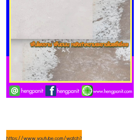
https://www.youtube.com/watch?