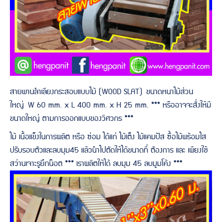
สายพานลำเลียงกระสอบแบบไม้ (WOOD SLAT)
ขนาดหนาไม้ส่วน
ใหญ่
W 60 mm. x L 400 mm. x H 25 mm. *** หรืออาจจะสั่งให้มี
ขนาดใหญ่ ตามการออกแบบของวิศวกร ***
ไม้ เนื้อแข็งในการผลิต หรือ ซ่อม ได้แก่ ไม้เต็ง ไม้แคมปัส ซื้อไม้พร้อมไส
ปรับรอบตัวและลบมุม45 แล้วนำไปตัดให้ได้ขนาดที่ ตัองการ และ เพียงใช้
สว่านเจาะรูยึกน๊อต *** เราผลิตให้ได้ ลบมุม 45 ลบมูมโค้ง ***